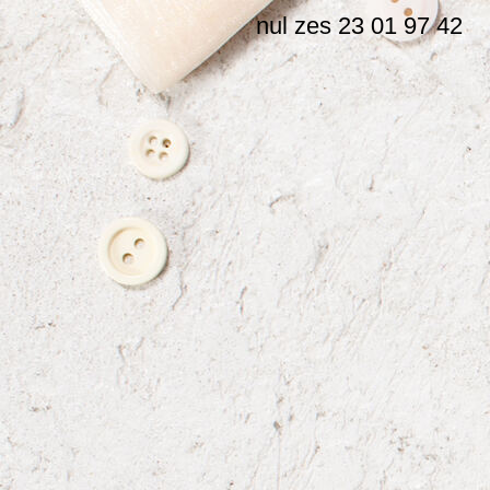
nul zes 23 01 97 42